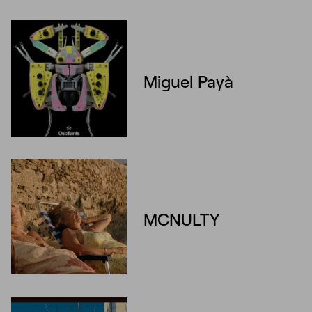
Miguel Payà
MCNULTY