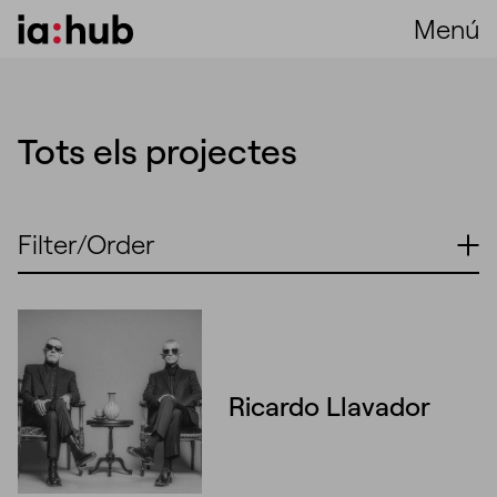
Menú
Tots els projectes
Filter/Order
Ricardo Llavador