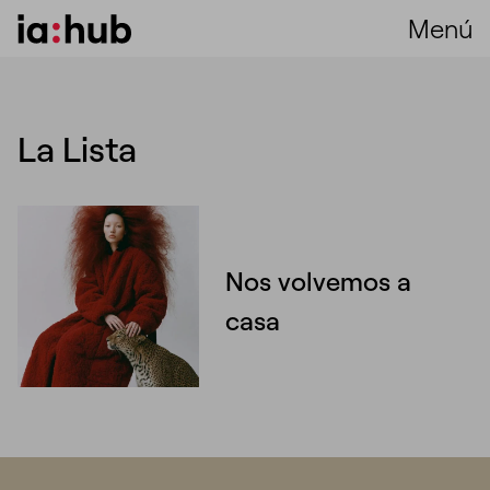
Menú
La Lista
Nos volvemos a
casa